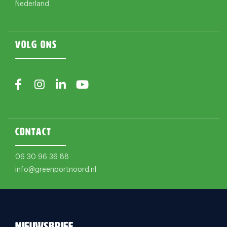
Nederland
Volg ons
Contact
06 30 96 36 88
info@greenportnoord.nl
Nieuwsbrief