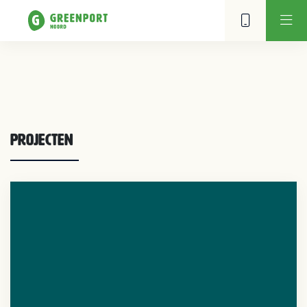
Projecten