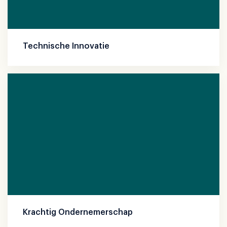
Technische Innovatie
Krachtig Ondernemerschap