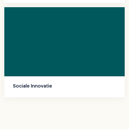
Sociale Innovatie