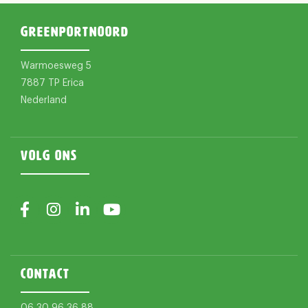
Greenportnoord
Warmoesweg 5
7887 TP Erica
Nederland
Volg ons
Contact