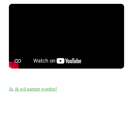
Ja, ik wil partner worden!