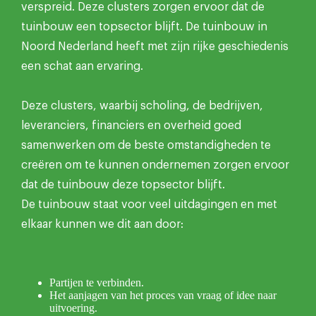
verspreid. Deze clusters zorgen ervoor dat de
tuinbouw een topsector blijft. De tuinbouw in
Noord Nederland heeft met zijn rijke geschiedenis
een schat aan ervaring.
Deze clusters, waarbij scholing, de bedrijven,
leveranciers, financiers en overheid goed
samenwerken om de beste omstandigheden te
creëren om te kunnen ondernemen zorgen ervoor
dat de tuinbouw deze topsector blijft.
De tuinbouw staat voor veel uitdagingen en met
elkaar kunnen we dit aan door:
Partijen te verbinden.
Het aanjagen van het proces van vraag of idee naar
uitvoering.