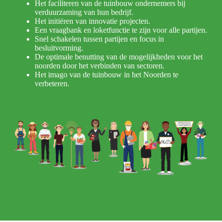
Het faciliteren van de tuinbouw ondernemers bij
verduurzaming van hun bedrijf.
Het initiëren van innovatie projecten.
Een vraagbank en loketfunctie te zijn voor alle partijen.
Snel schakelen tussen partijen en focus in
besluitvorming.
De optimale benutting van de mogelijkheden voor het
noorden door het verbinden van sectoren.
Het imago van de tuinbouw in het Noorden te
verbeteren.