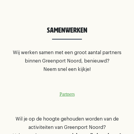
Samenwerken
Wij werken samen met een groot aantal partners
binnen Greenport Noord, benieuwd?
Neem snel een kijkje!
Partners
Wil je op de hoogte gehouden worden van de
activiteiten van Greenport Noord?