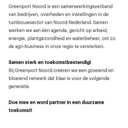
Greenport Noord is een samenwerkingsverband
van bedrijven, overheden en instellingen in de
tuinbouwsector van Noord-Nederland. Samen
werken we aan één agenda, gericht op arbeid,
energie, plantgezondheid en waterbeheer, om zo
de agri-business in onze regio te versterken.
Samen sterk en toekomstbestendig!
Bij Greenport Noord creëren we een groeiend en
bloeiend netwerk dat klaar is voor de volgende
generatie.
Doe mee en word partner in een duurzame
toekomst!