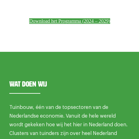
Download het Programma (2024 – 2029)
Wat doen wij
Tuinbouw, één van de topsectoren van de
Nederlandse economie. Vanuit de hele wereld
wordt gekeken hoe wij het hier in Nederland doen.
Clusters van tuinders zijn over heel Nederland