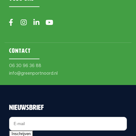
Contact
06 30 96 36 88
info@greenportnoord.nl
Nieuwsbrief