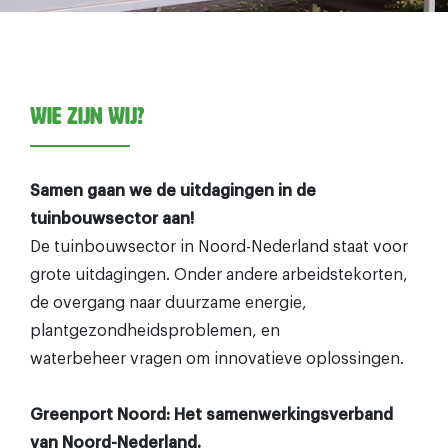
Wie zijn wij?
Samen gaan we de uitdagingen in de
tuinbouwsector aan!
De tuinbouwsector in Noord-Nederland staat voor
grote uitdagingen. Onder andere arbeidstekorten,
de overgang naar duurzame energie,
plantgezondheidsproblemen, en
waterbeheer vragen om innovatieve oplossingen.
Greenport Noord: Het samenwerkingsverband
van Noord-Nederland.