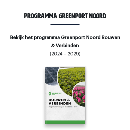
Programma Greenport Noord
Bekijk het programma Greenport Noord Bouwen
& Verbinden
(2024 – 2029)