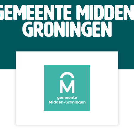
Gemeente Midden
Groningen