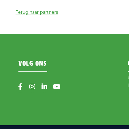
Terug naar partners
Volg ons