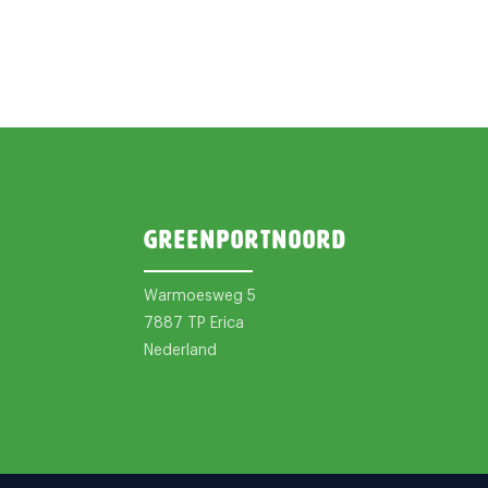
Greenportnoord
Warmoesweg 5
7887 TP Erica
Nederland