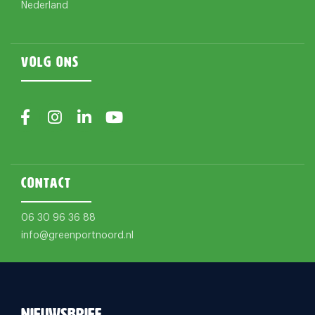
Nederland
Volg ons
Contact
06 30 96 36 88
info@greenportnoord.nl
Nieuwsbrief