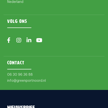
Nederland
Volg ons
Contact
06 30 96 36 88
info@greenportnoord.nl
Nieuwsbrief