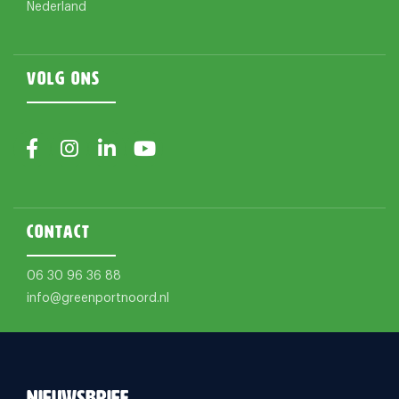
Nederland
Volg ons
Contact
06 30 96 36 88
info@greenportnoord.nl
Nieuwsbrief