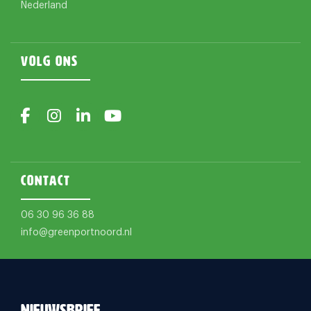
Nederland
Volg ons
Contact
06 30 96 36 88
info@greenportnoord.nl
Nieuwsbrief